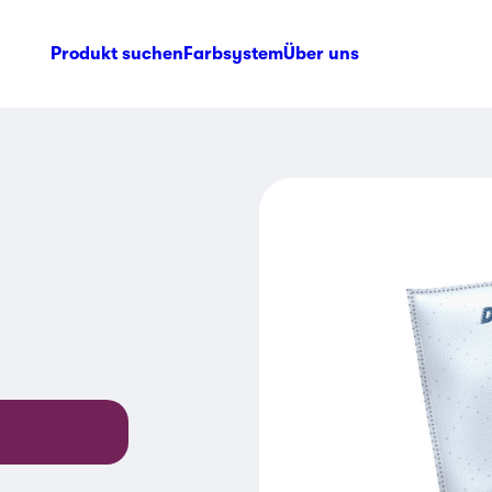
Produkt suchen
Farbsystem
Über uns