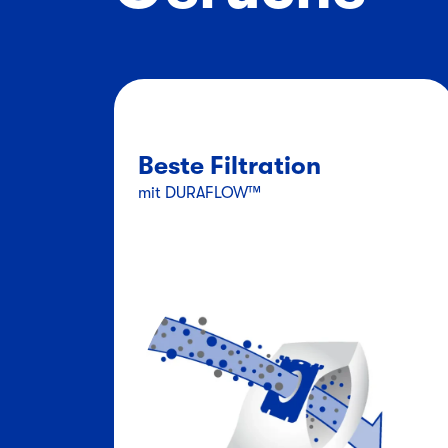
Beste Filtration
mit DURAFLOW™