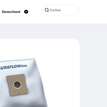
Deutschland