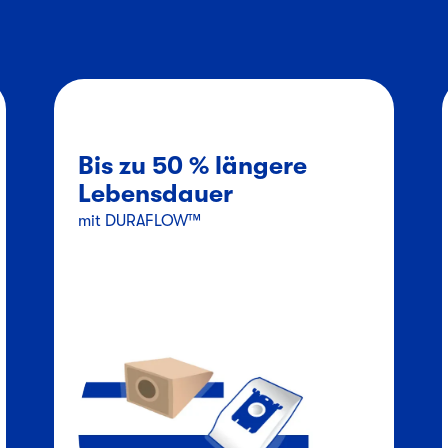
Bis zu 50 % längere
Lebensdauer
mit DURAFLOW™