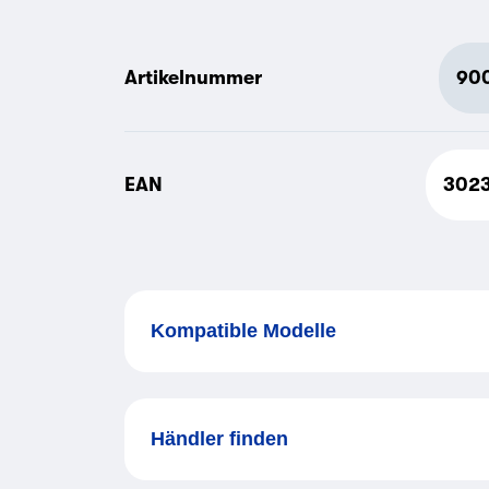
Artikelnummer
900
EAN
302
Kompatible Modelle
Händler finden